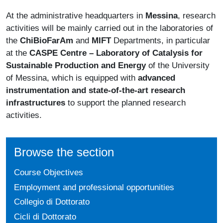
At the administrative headquarters in
Messina
, research
activities will be mainly carried out in the laboratories of
the
ChiBioFarAm
and
MIFT
Departments, in particular
at the
CASPE Centre – Laboratory of Catalysis for
Sustainable Production and Energy
of the University
of Messina, which is equipped with
advanced
instrumentation and state-of-the-art research
infrastructures
to support the planned research
activities.
Browse the section
Course Objectives
Employment and professional opportunities
Collegio di Dottorato
Cicli di Dottorato